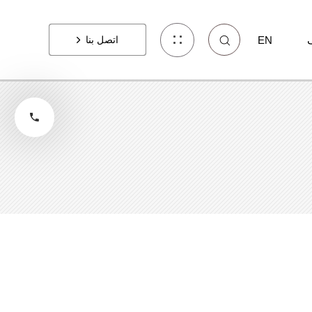
EN
اتصل بنا