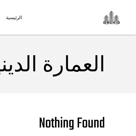
الرئيسية
العمارة الدين
Nothing Found